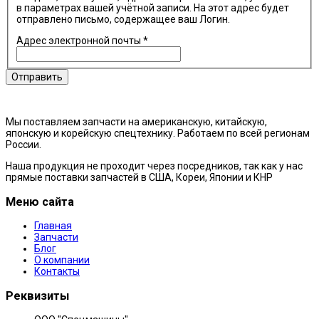
в параметрах вашей учётной записи. На этот адрес будет
отправлено письмо, содержащее ваш Логин.
Адрес электронной почты
*
Отправить
Мы поставляем запчасти на американскую, китайскую,
японскую и корейскую спецтехнику. Работаем по всей регионам
России.
Наша продукция не проходит через посредников, так как у нас
прямые поставки запчастей в США, Кореи, Японии и КНР
Меню сайта
Главная
Запчасти
Блог
О компании
Контакты
Реквизиты