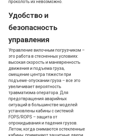
проколоть их невозможно.
Удобство и
безопасность
управления
Управление вилочным погрузчиком –
это работа в стесненных условиях:
высокая скорость и маневренность
движения и подъема груза,
смещение центра тяжести при
подъеме-опускании груза – все это
увеличивает вероятность
травматизма оператора. Для
предотвращения аварийных
ситуаций в большинстве моделей
установлены кабины с системой
FOPS/ROPS – защита от
опрокидывания и падения грузов.
Летом, когда снимаются остекленные
кабины, применяют защитные двери