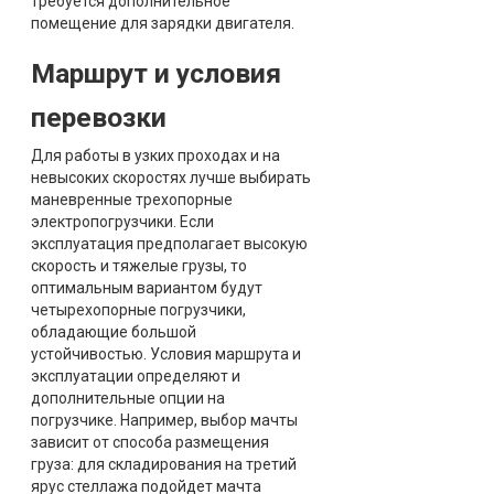
требуется дополнительное
помещение для зарядки двигателя.
Маршрут и условия
перевозки
Для работы в узких проходах и на
невысоких скоростях лучше выбирать
маневренные трехопорные
электропогрузчики. Если
эксплуатация предполагает высокую
скорость и тяжелые грузы, то
оптимальным вариантом будут
четырехопорные погрузчики,
обладающие большой
устойчивостью. Условия маршрута и
эксплуатации определяют и
дополнительные опции на
погрузчике. Например, выбор мачты
зависит от способа размещения
груза: для складирования на третий
ярус стеллажа подойдет мачта