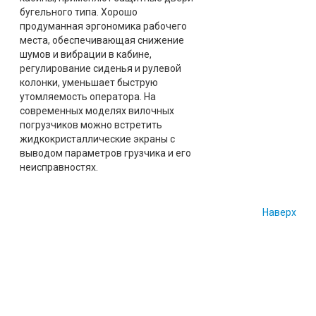
бугельного типа. Хорошо
продуманная эргономика рабочего
места, обеспечивающая снижение
шумов и вибрации в кабине,
регулирование сиденья и рулевой
колонки, уменьшает быструю
утомляемость оператора. На
современных моделях вилочных
погрузчиков можно встретить
жидкокристаллические экраны с
выводом параметров грузчика и его
неисправностях.
Наверх