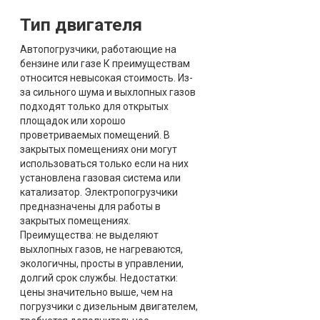
Тип двигателя
Автопогрузчики, работающие на
бензине или газе К преимуществам
относится невысокая стоимость. Из-
за сильного шума и выхлопных газов
подходят только для открытых
площадок или хорошо
проветриваемых помещений. В
закрытых помещениях они могут
использоваться только если на них
установлена газовая система или
катализатор. Электропогрузчики
предназначены для работы в
закрытых помещениях.
Преимущества: не выделяют
выхлопных газов, не нагреваются,
экологичны, просты в управлении,
долгий срок службы. Недостатки:
цены значительно выше, чем на
погрузчики с дизельным двигателем,