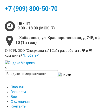
+7 (909) 800-50-70
Пн - Пт
9:00 - 18:00 (МСК+7)
г. Хабаровск, ул. Краснореченская, д.74Е, оф
10 (1 этаж)
© 2019, ООО "Спецмашины" | Сайт разработан с
и
компанией
"Глобатек"
×
Главная
Запчасти
Блог
О компании
Контакты