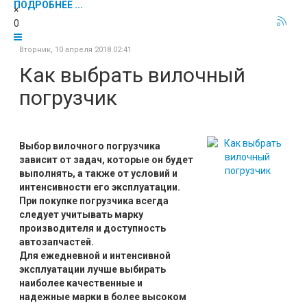
ПОДРОБНЕЕ ...
×
0
Вторник, 10 апреля 2018 02:41
Как выбрать вилочный
погрузчик
Выбор вилочного погрузчика
зависит от задач, которые он будет
выполнять, а также от условий и
интенсивности его эксплуатации.
При покупке погрузчика всегда
следует учитывать марку
производителя и доступность
автозапчастей.
Для ежедневной и интенсивной
эксплуатации лучше выбирать
наиболее качественные и
надежные марки в более высоком